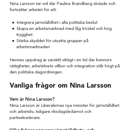
Nina Larsson tar vid där Paulina Brandberg slutade och
fortsätter arbetet för att:
Integrera jämställdhet i alla politiska beslut
Skapa en arbetsmarknad med låg tröskel och hög
trygghet
Stärka skyddet för utsatta grupper på
arbetsmarknaden
Hennes uppdrag är särskilt viktigt i en tid där kvinnors
rättigheter, arbetslivets villkor och integration står högt på
den politiska dagordningen.
Vanliga frågor om Nina Larsson
Vem är Nina Larsson?
Nina Larsson är Liberalernas nya minister för jämställdhet
och arbetsliv, tidigare riksdagsledamot och
partisekreterare.