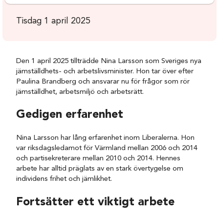
Tisdag 1 april 2025
Den 1 april 2025 tillträdde Nina Larsson som Sveriges nya
jämställdhets- och arbetslivsminister. Hon tar över efter
Paulina Brandberg och ansvarar nu för frågor som rör
jämställdhet, arbetsmiljö och arbetsrätt.
Gedigen erfarenhet
Nina Larsson har lång erfarenhet inom Liberalerna. Hon
var riksdagsledamot för Värmland mellan 2006 och 2014
och partisekreterare mellan 2010 och 2014. Hennes
arbete har alltid präglats av en stark övertygelse om
individens frihet och jämlikhet.
Fortsätter ett viktigt arbete