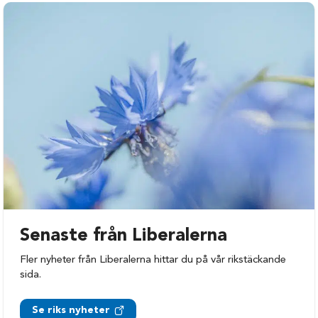
Senaste från Liberalerna
Fler nyheter från Liberalerna hittar du på vår rikstäckande
sida.
Se riks nyheter