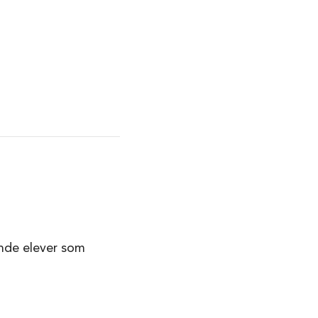
ande elever som