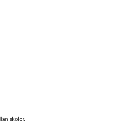
lan skolor.