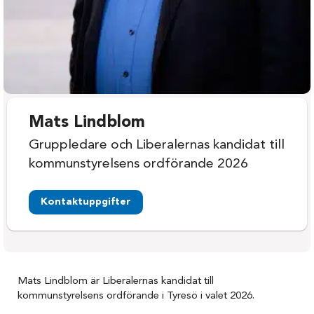
Mats Lindblom
Gruppledare och Liberalernas kandidat till
kommunstyrelsens ordförande 2026
Kontaktuppgifter
Mats Lindblom är Liberalernas kandidat till
kommunstyrelsens ordförande i Tyresö i valet 2026.