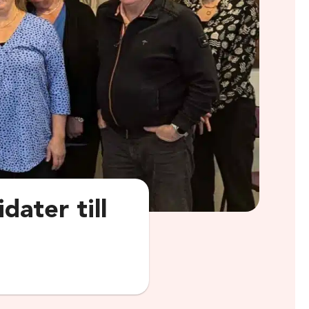
dater till