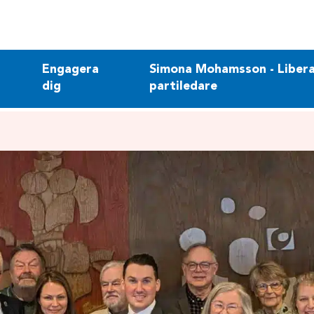
Engagera
Simona Mohamsson - Libera
dig
partiledare